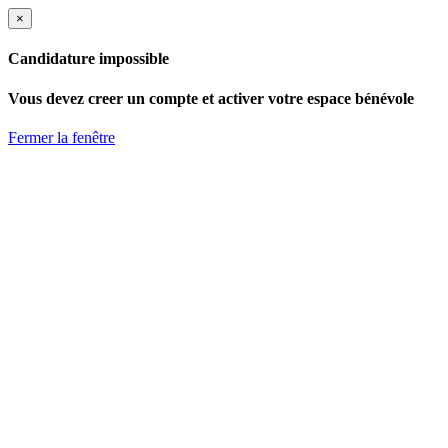
×
Candidature impossible
Vous devez creer un compte et activer votre espace bénévole
Fermer la fenêtre