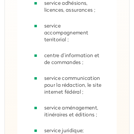
service adhésions,
licences, assurances ;
service
accompagnement
territorial ;
centre d’information et
de commandes ;
service communication
pour la rédaction, le site
internet fédéral ;
service aménagement,
itinéraires et éditions ;
service juridique;