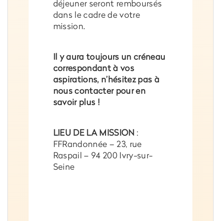
déjeuner seront remboursés
dans le cadre de votre
mission.
Il y aura toujours un créneau
correspondant à vos
aspirations, n’hésitez pas à
nous contacter pour en
savoir plus !
LIEU DE LA MISSION
:
FFRandonnée – 23, rue
Raspail – 94 200 Ivry-sur-
Seine