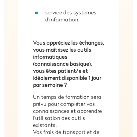
service des systèmes
d’information.
Vous appréciez les échanges,
vous maîtrisez les outils
informatiques
(connaissance basique),
vous êtes patient/e et
idéalement disponible 1 jour
par semaine ?
Un temps de formation sera
prévu pour compléter vos
connaissances et apprendre
l’utilisation des outils
existants.
Vos frais de transport et de