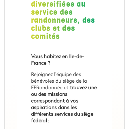
diversifiées au
service des
randonneurs, des
clubs et des
comités
Vous habitez en Ile-de-
France ?
Rejoignez l’équipe des
bénévoles du siège de la
FFRandonnée et
trouvez une
ou des missions
correspondant à vos
aspirations dans les
différents services du siège
fédéral
: