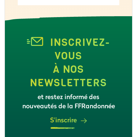
INSCRIVEZ-
VOUS
À NOS
NEWSLETTERS
et restez informé des
nouveautés de la FFRandonnée
S'inscrire