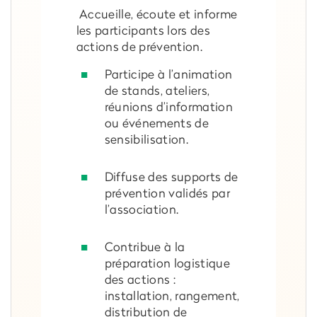
Accueille, écoute et informe
les participants lors des
actions de prévention.
Participe à l’animation
de stands, ateliers,
réunions d’information
ou événements de
sensibilisation.
Diffuse des supports de
prévention validés par
l’association.
Contribue à la
préparation logistique
des actions :
installation, rangement,
distribution de