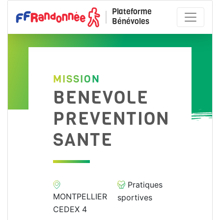
Plateforme
Bénévoles
MISSION
BENEVOLE
PREVENTION
SANTE
Pratiques
MONTPELLIER
sportives
CEDEX 4