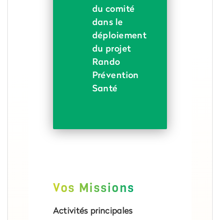
du comité
dans le
déploiement
du projet
Rando
Prévention
Santé
Vos Missions
Activités principales