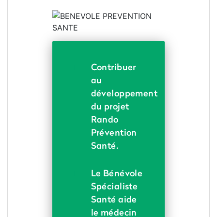
Contribuer
au
développement
du projet
Rando
Prévention
Santé.
Le Bénévole
Spécialiste
Santé aide
le médecin