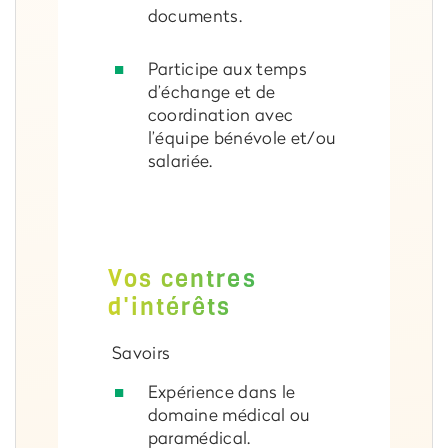
documents.
Participe aux temps
d’échange et de
coordination avec
l’équipe bénévole et/ou
salariée.
Vos centres
d'intérêts
Savoirs
Expérience dans le
domaine médical ou
paramédical.