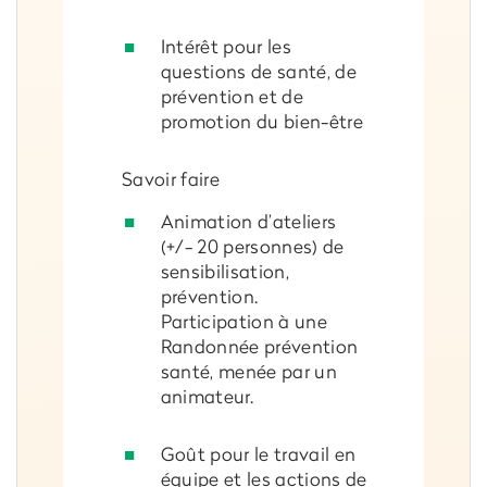
Intérêt pour les
questions de santé, de
prévention et de
promotion du bien-être
Savoir faire
Animation d’ateliers
(+/- 20 personnes) de
sensibilisation,
prévention.
Participation à une
Randonnée prévention
santé, menée par un
animateur.
Goût pour le travail en
équipe et les actions de